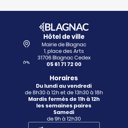
Hôtel de ville
Mairie de Blagnac
1, place des Arts
31706 Blagnac Cedex
05 61 71 72 00
Horaires
Du lundi au vendredi
de 8h30 à 12h et de 13h30 à 18h
Mardis fermés de 11h à 12h
les semaines paires
Samedi
de 9h à 12h30